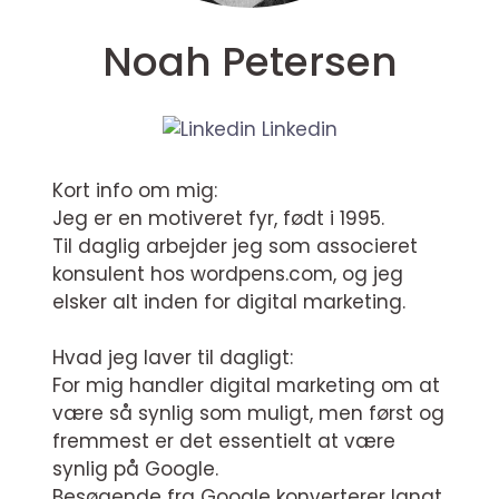
Noah Petersen
Linkedin
Kort info om mig:
Jeg er en motiveret fyr, født i 1995.
Til daglig arbejder jeg som associeret
konsulent hos wordpens.com, og jeg
elsker alt inden for digital marketing.
Hvad jeg laver til dagligt:
For mig handler digital marketing om at
være så synlig som muligt, men først og
fremmest er det essentielt at være
synlig på Google.
Besøgende fra Google konverterer langt