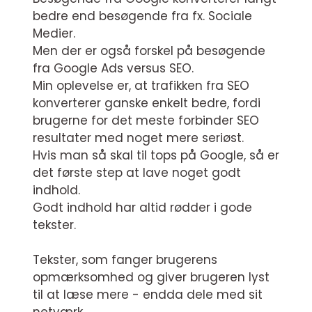
bedre end besøgende fra fx. Sociale
Medier.
Men der er også forskel på besøgende
fra Google Ads versus SEO.
Min oplevelse er, at trafikken fra SEO
konverterer ganske enkelt bedre, fordi
brugerne for det meste forbinder SEO
resultater med noget mere seriøst.
Hvis man så skal til tops på Google, så er
det første step at lave noget godt
indhold.
Godt indhold har altid rødder i gode
tekster.
Tekster, som fanger brugerens
opmærksomhed og giver brugeren lyst
til at læse mere - endda dele med sit