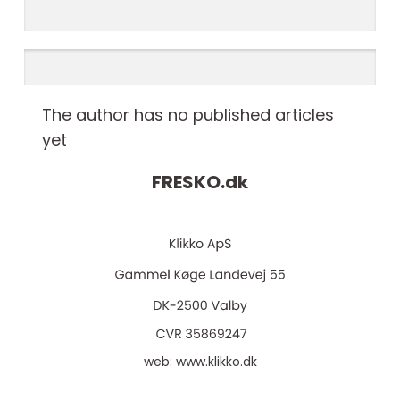
The author has no published articles
yet
FRESKO.
dk
web:
www.klikko.dk