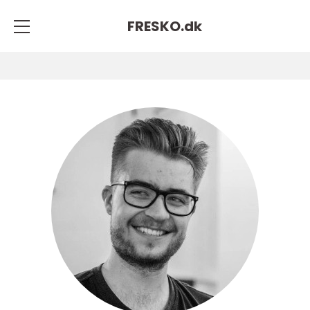
FRESKO.
dk