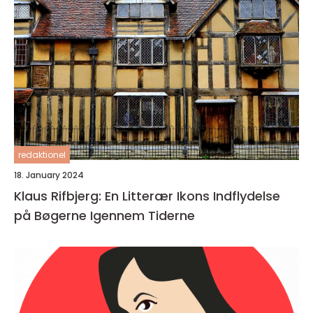
redaktionel
18. January 2024
Klaus Rifbjerg: En Litterær Ikons Indflydelse
på Bøgerne Igennem Tiderne