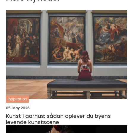
inspiration
05. May 2026
Kunst i aarhus: sådan oplever du byens
levende kunstscene