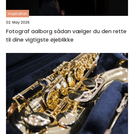
inspiration
02. May 2026
Fotograf aalborg sådan vælger du den rette
til dine vigtigste øjeblikke