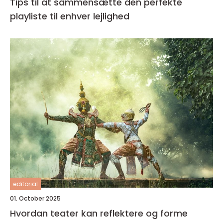
Tips til at sammensætte den perfekte
playliste til enhver lejlighed
editorial
01. October 2025
Hvordan teater kan reflektere og forme