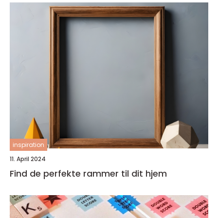
inspiration
11. April 2024
Find de perfekte rammer til dit hjem