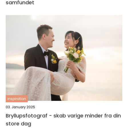
samfundet
inspiration
03. January 2025
Bryllupsfotograf - skab varige minder fra din
store dag