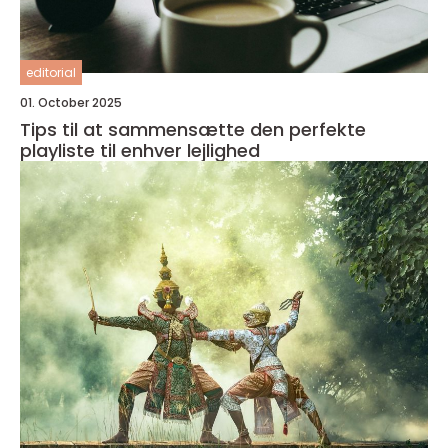
editorial
01. October 2025
Tips til at sammensætte den perfekte
playliste til enhver lejlighed