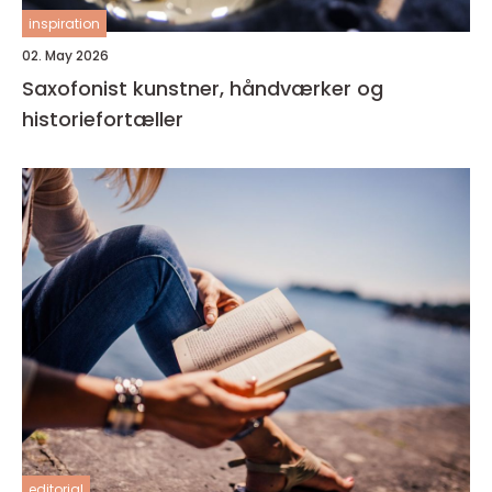
inspiration
02. May 2026
Saxofonist kunstner, håndværker og
historiefortæller
editorial