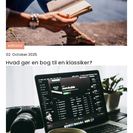
editorial
02. October 2025
Hvad gør en bog til en klassiker?