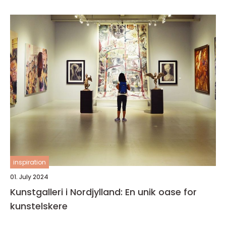
inspiration
01. July 2024
Kunstgalleri i Nordjylland: En unik oase for
kunstelskere