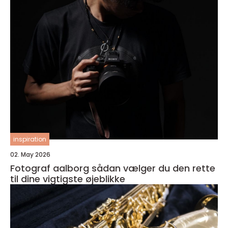
inspiration
02. May 2026
Fotograf aalborg sådan vælger du den rette
til dine vigtigste øjeblikke