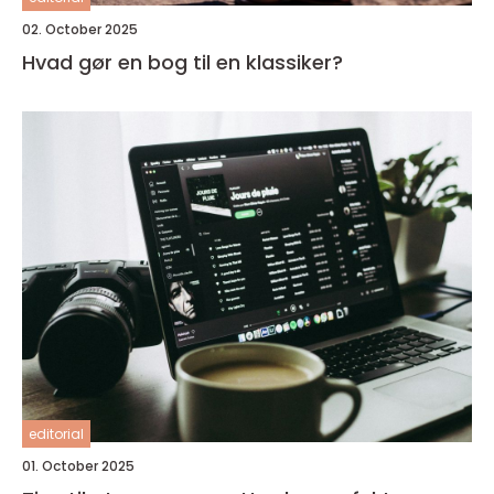
02. October 2025
Hvad gør en bog til en klassiker?
editorial
01. October 2025