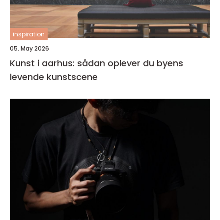
inspiration
05. May 2026
Kunst i aarhus: sådan oplever du byens
levende kunstscene