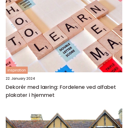
inspiration
22. January 2024
Dekorér med læring: Fordelene ved alfabet
plakater i hjemmet