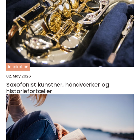
inspiration
02. May 2026
Saxofonist kunstner, håndværker og
historiefortæller