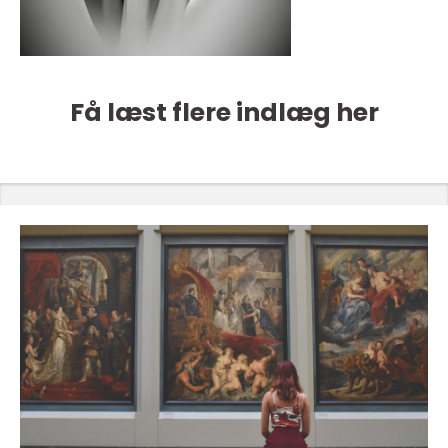
Få læst flere indlæg her