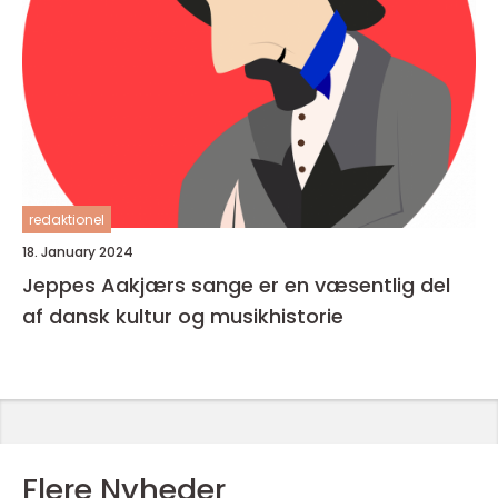
redaktionel
18. January 2024
Jeppes Aakjærs sange er en væsentlig del
af dansk kultur og musikhistorie
Flere Nyheder