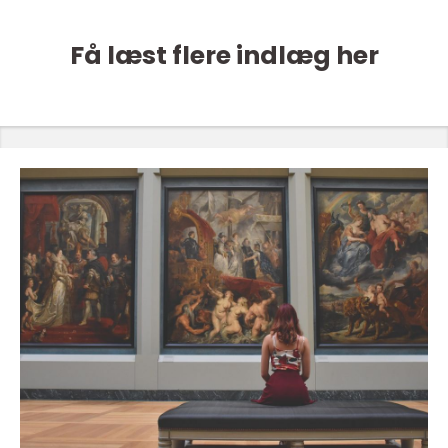
Få læst flere indlæg her