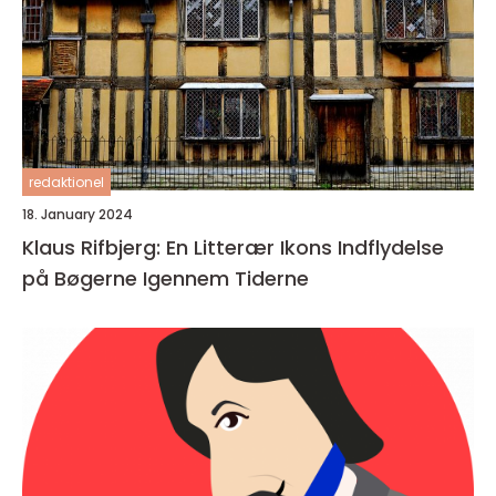
redaktionel
18. January 2024
Klaus Rifbjerg: En Litterær Ikons Indflydelse
på Bøgerne Igennem Tiderne