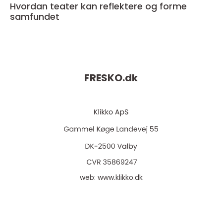
Hvordan teater kan reflektere og forme
samfundet
FRESKO.
dk
web:
www.klikko.dk