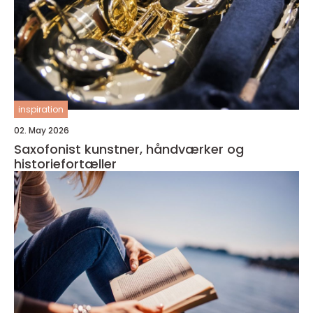
inspiration
02. May 2026
Saxofonist kunstner, håndværker og
historiefortæller