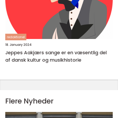
redaktionel
18. January 2024
Jeppes Aakjærs sange er en væsentlig del
af dansk kultur og musikhistorie
Flere Nyheder