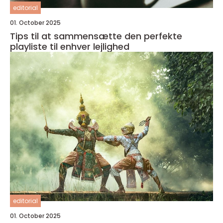
editorial
01. October 2025
Tips til at sammensætte den perfekte
playliste til enhver lejlighed
editorial
01. October 2025