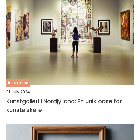
inspiration
01. July 2024
Kunstgalleri i Nordjylland: En unik oase for
kunstelskere