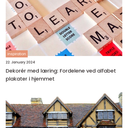
inspiration
22. January 2024
Dekorér med læring: Fordelene ved alfabet
plakater i hjemmet