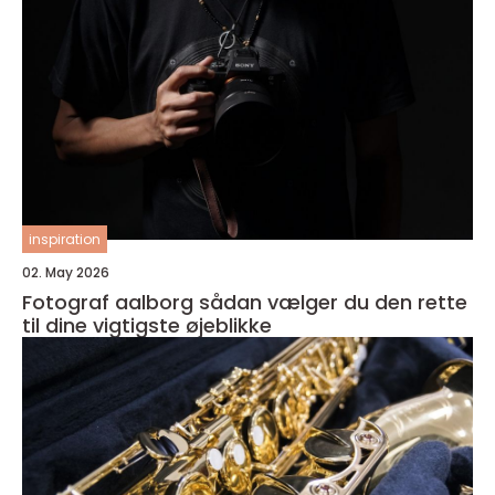
inspiration
02. May 2026
Fotograf aalborg sådan vælger du den rette
til dine vigtigste øjeblikke