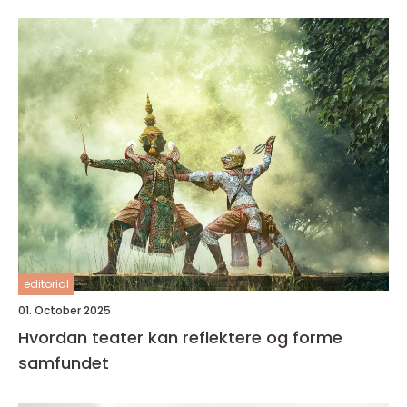
editorial
01. October 2025
Hvordan teater kan reflektere og forme
samfundet