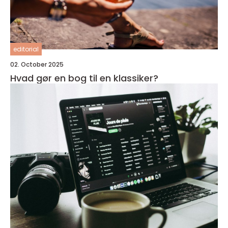
editorial
02. October 2025
Hvad gør en bog til en klassiker?