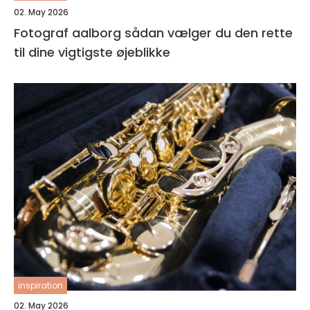
02. May 2026
Fotograf aalborg sådan vælger du den rette
til dine vigtigste øjeblikke
inspiration
02. May 2026