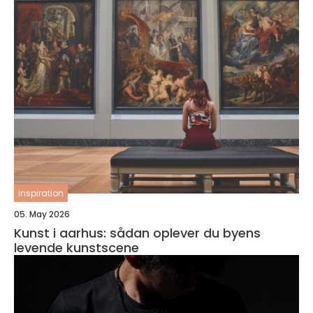
inspiration
05. May 2026
Kunst i aarhus: sådan oplever du byens
levende kunstscene