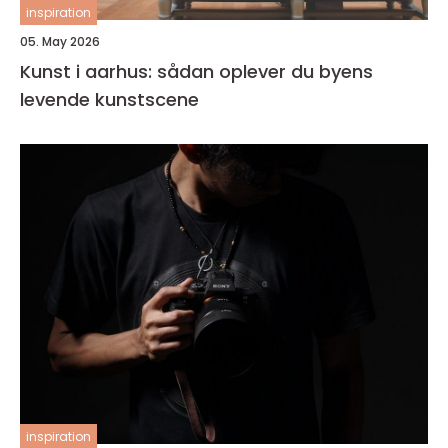
inspiration
05. May 2026
Kunst i aarhus: sådan oplever du byens
levende kunstscene
inspiration