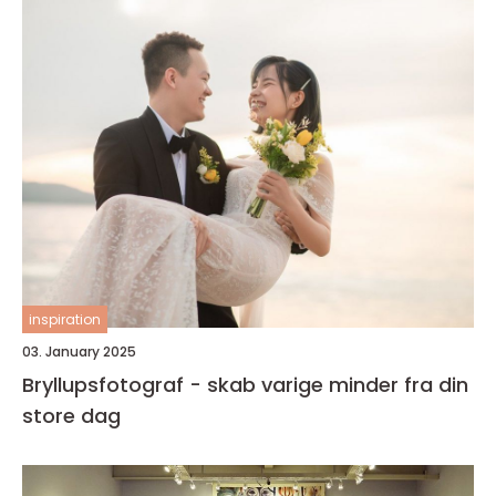
inspiration
03. January 2025
Bryllupsfotograf - skab varige minder fra din
store dag