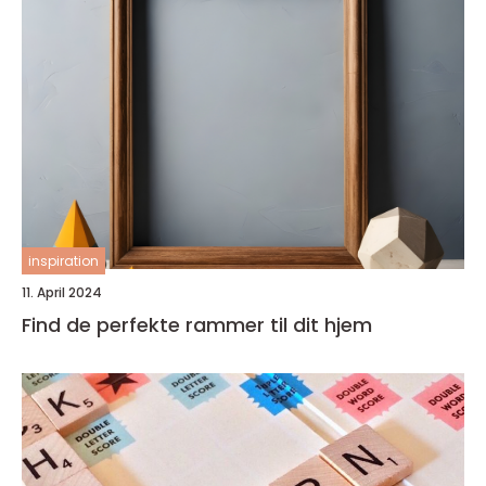
inspiration
11. April 2024
Find de perfekte rammer til dit hjem