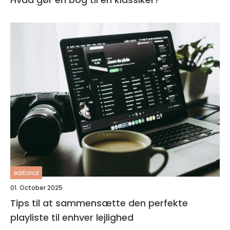
editorial
01. October 2025
Tips til at sammensætte den perfekte
playliste til enhver lejlighed