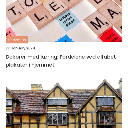
inspiration
22. January 2024
Dekorér med læring: Fordelene ved alfabet
plakater i hjemmet