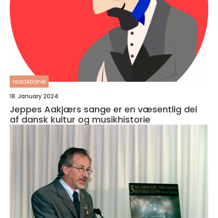
redaktionel
18. January 2024
Jeppes Aakjærs sange er en væsentlig del
af dansk kultur og musikhistorie