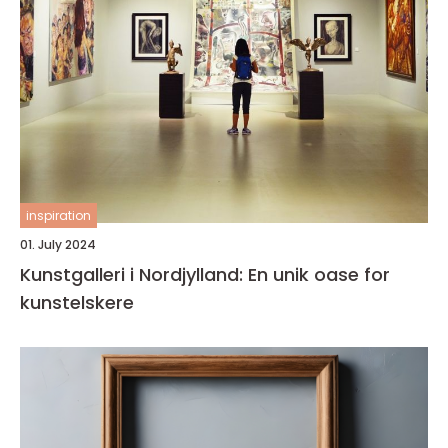
inspiration
01. July 2024
Kunstgalleri i Nordjylland: En unik oase for
kunstelskere