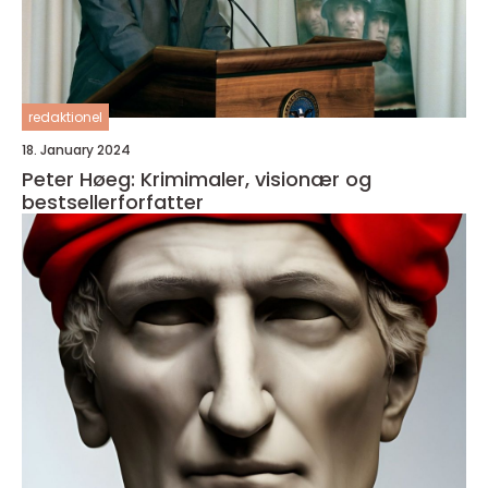
redaktionel
18. January 2024
Peter Høeg: Krimimaler, visionær og
bestsellerforfatter