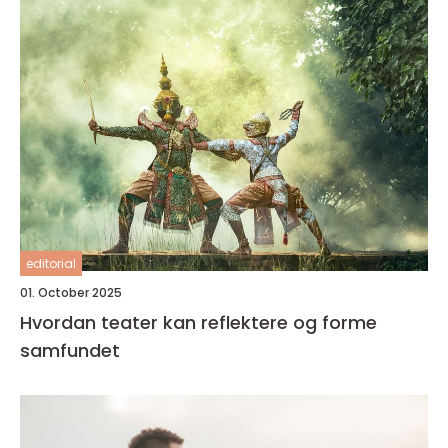
editorial
01. October 2025
Hvordan teater kan reflektere og forme
samfundet