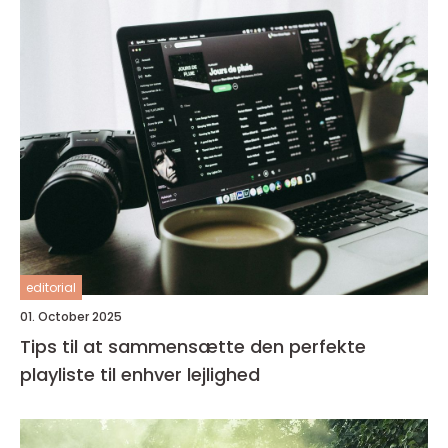
editorial
01. October 2025
Tips til at sammensætte den perfekte
playliste til enhver lejlighed