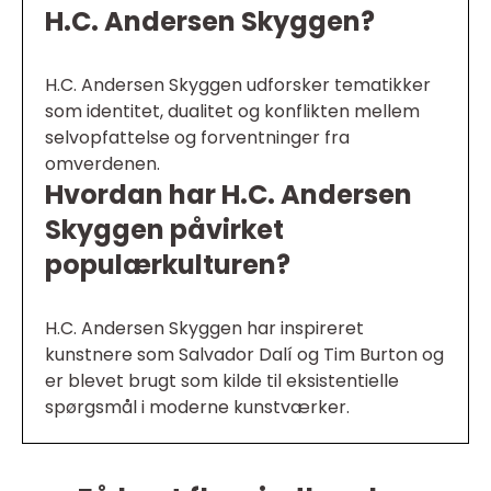
H.C. Andersen Skyggen?
H.C. Andersen Skyggen udforsker tematikker
som identitet, dualitet og konflikten mellem
selvopfattelse og forventninger fra
omverdenen.
Hvordan har H.C. Andersen
Skyggen påvirket
populærkulturen?
H.C. Andersen Skyggen har inspireret
kunstnere som Salvador Dalí og Tim Burton og
er blevet brugt som kilde til eksistentielle
spørgsmål i moderne kunstværker.