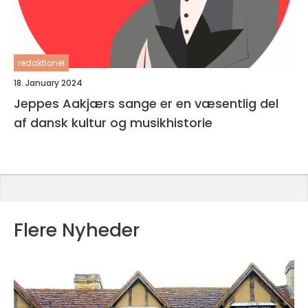
redaktionel
18. January 2024
Jeppes Aakjærs sange er en væsentlig del
af dansk kultur og musikhistorie
Flere Nyheder