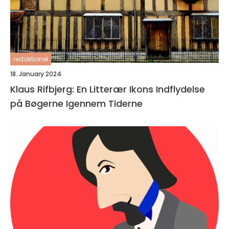
redaktionel
18. January 2024
Klaus Rifbjerg: En Litterær Ikons Indflydelse
på Bøgerne Igennem Tiderne