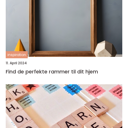
inspiration
11. April 2024
Find de perfekte rammer til dit hjem