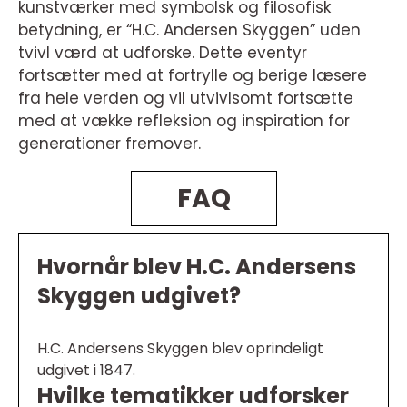
kunstværker med symbolsk og filosofisk
betydning, er “H.C. Andersen Skyggen” uden
tvivl værd at udforske. Dette eventyr
fortsætter med at fortrylle og berige læsere
fra hele verden og vil utvivlsomt fortsætte
med at vække refleksion og inspiration for
generationer fremover.
FAQ
Hvornår blev H.C. Andersens
Skyggen udgivet?
H.C. Andersens Skyggen blev oprindeligt
udgivet i 1847.
Hvilke tematikker udforsker