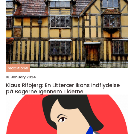
redaktionel
18. January 2024
Klaus Rifbjerg: En Litterær Ikons Indflydelse
på Bøgerne Igennem Tiderne