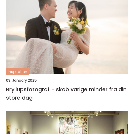
inspiration
03. January 2025
Bryllupsfotograf - skab varige minder fra din
store dag