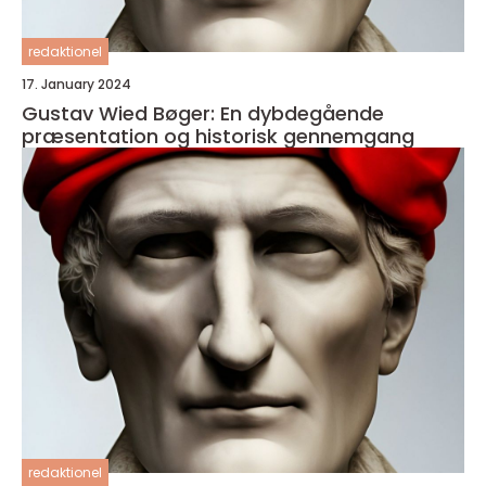
redaktionel
17. January 2024
Gustav Wied Bøger: En dybdegående
præsentation og historisk gennemgang
redaktionel