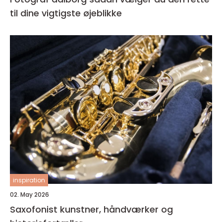
til dine vigtigste øjeblikke
inspiration
02. May 2026
Saxofonist kunstner, håndværker og