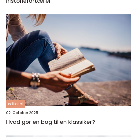
historiefortæller
editorial
02. October 2025
Hvad gør en bog til en klassiker?