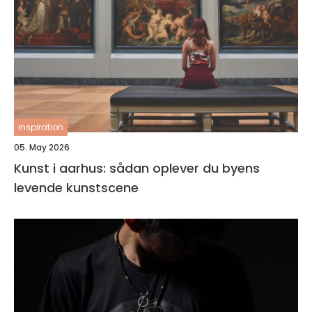
inspiration
05. May 2026
Kunst i aarhus: sådan oplever du byens
levende kunstscene