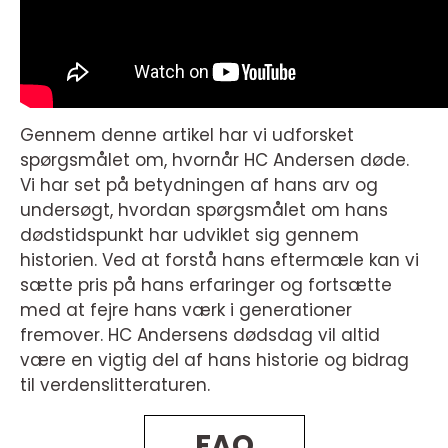
Gennem denne artikel har vi udforsket
spørgsmålet om, hvornår HC Andersen døde.
Vi har set på betydningen af hans arv og
undersøgt, hvordan spørgsmålet om hans
dødstidspunkt har udviklet sig gennem
historien. Ved at forstå hans eftermæle kan vi
sætte pris på hans erfaringer og fortsætte
med at fejre hans værk i generationer
fremover. HC Andersens dødsdag vil altid
være en vigtig del af hans historie og bidrag
til verdenslitteraturen.
FAQ