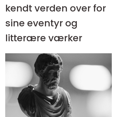
kendt verden over for
sine eventyr og
litterære værker