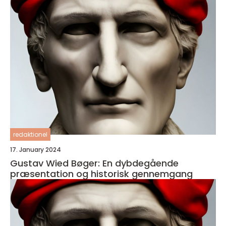
redaktionel
17. January 2024
Gustav Wied Bøger: En dybdegående
præsentation og historisk gennemgang