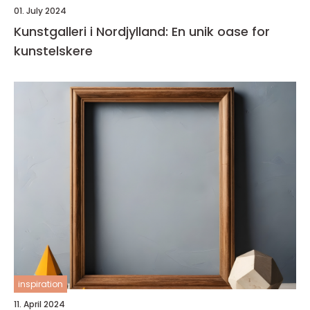
01. July 2024
Kunstgalleri i Nordjylland: En unik oase for
kunstelskere
inspiration
11. April 2024