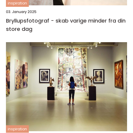
inspiration
03. January 2025
Bryllupsfotograf - skab varige minder fra din
store dag
inspiration