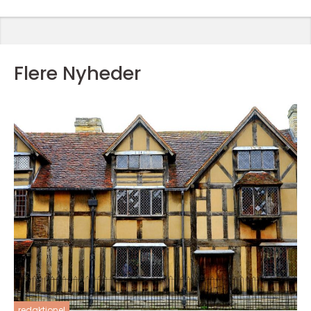
Flere Nyheder
redaktionel