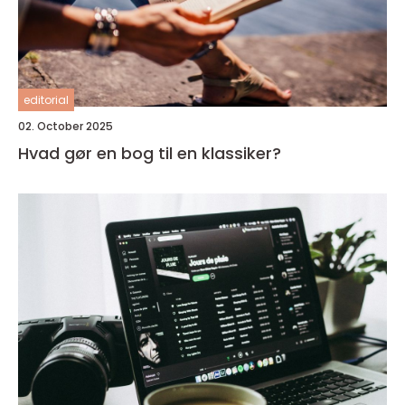
editorial
02. October 2025
Hvad gør en bog til en klassiker?