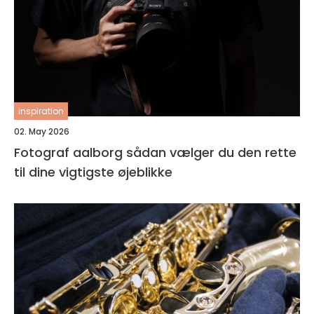
inspiration
02. May 2026
Fotograf aalborg sådan vælger du den rette
til dine vigtigste øjeblikke