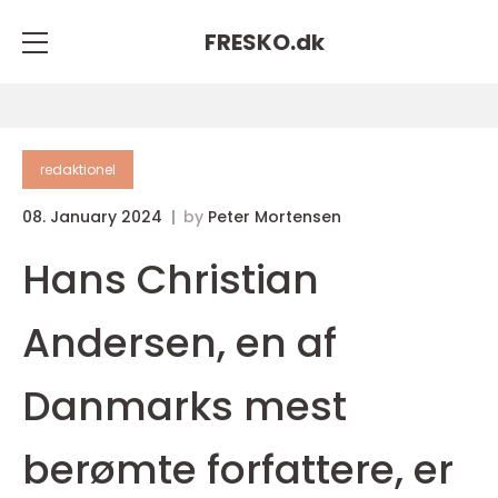
FRESKO.
dk
redaktionel
08. January 2024
by
Peter Mortensen
Hans Christian
Andersen, en af
Danmarks mest
berømte forfattere, er