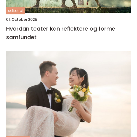
editorial
01. October 2025
Hvordan teater kan reflektere og forme
samfundet