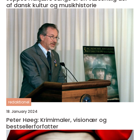
af dansk kultur og musikhistorie
redaktionel
18. January 2024
Peter Høeg: Krimimaler, visionær og
bestsellerforfatter