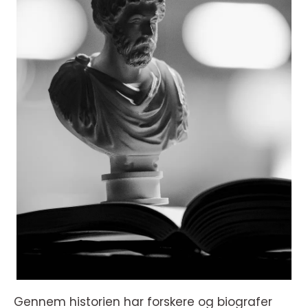
Gennem historien har forskere og biografer