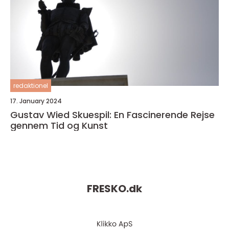
redaktionel
17. January 2024
Gustav Wied Skuespil: En Fascinerende Rejse
gennem Tid og Kunst
FRESKO.
dk