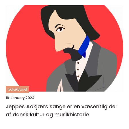
redaktionel
18. January 2024
Jeppes Aakjærs sange er en væsentlig del
af dansk kultur og musikhistorie