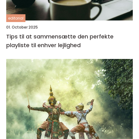
editorial
01. October 2025
Tips til at sammensætte den perfekte
playliste til enhver lejlighed