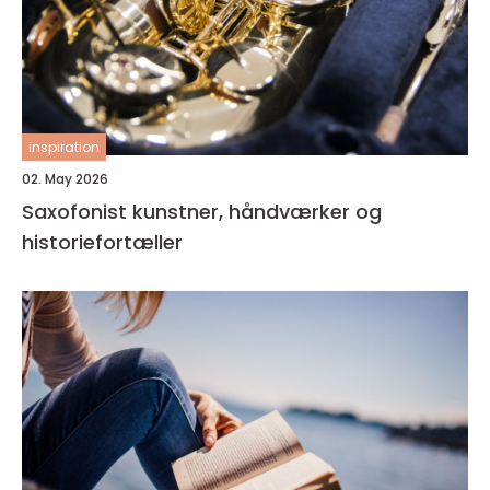
inspiration
02. May 2026
Saxofonist kunstner, håndværker og
historiefortæller