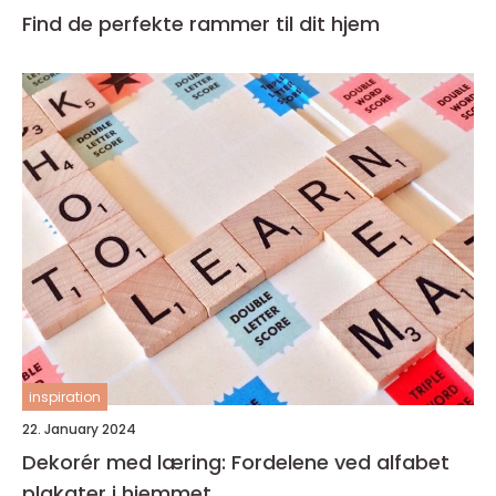
Find de perfekte rammer til dit hjem
inspiration
22. January 2024
Dekorér med læring: Fordelene ved alfabet
plakater i hjemmet