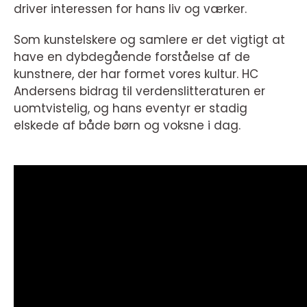
driver interessen for hans liv og værker.
Som kunstelskere og samlere er det vigtigt at
have en dybdegående forståelse af de
kunstnere, der har formet vores kultur. HC
Andersens bidrag til verdenslitteraturen er
uomtvistelig, og hans eventyr er stadig
elskede af både børn og voksne i dag.