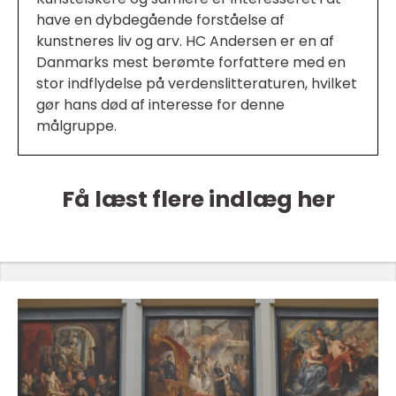
have en dybdegående forståelse af
kunstneres liv og arv. HC Andersen er en af
Danmarks mest berømte forfattere med en
stor indflydelse på verdenslitteraturen, hvilket
gør hans død af interesse for denne
målgruppe.
Få læst flere indlæg her