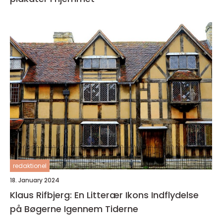
redaktionel
18. January 2024
Klaus Rifbjerg: En Litterær Ikons Indflydelse
på Bøgerne Igennem Tiderne