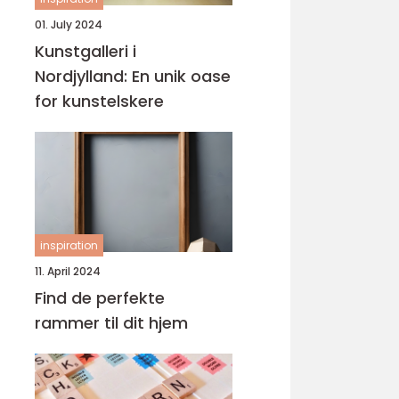
01. July 2024
Kunstgalleri i
Nordjylland: En unik oase
for kunstelskere
inspiration
11. April 2024
Find de perfekte
rammer til dit hjem