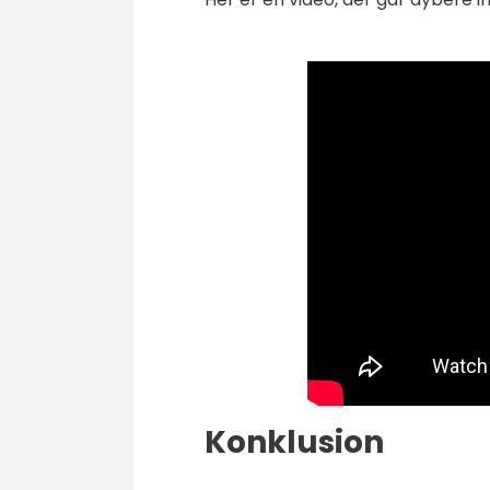
Konklusion