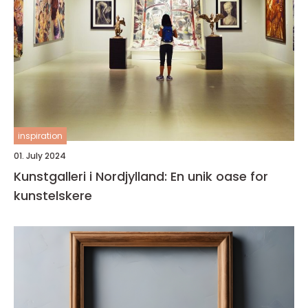
inspiration
01. July 2024
Kunstgalleri i Nordjylland: En unik oase for
kunstelskere