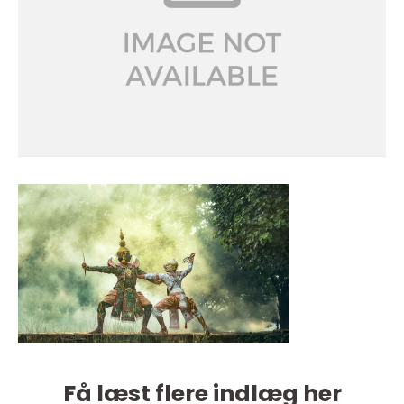
Få læst flere indlæg her