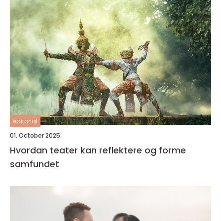
editorial
01. October 2025
Hvordan teater kan reflektere og forme
samfundet