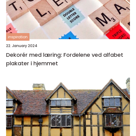
inspiration
22. January 2024
Dekorér med læring: Fordelene ved alfabet
plakater i hjemmet