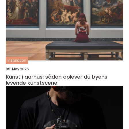
inspiration
05. May 2026
Kunst i aarhus: sådan oplever du byens
levende kunstscene