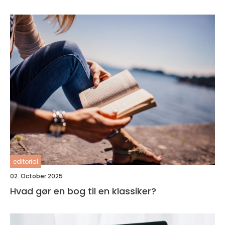
editorial
02. October 2025
Hvad gør en bog til en klassiker?