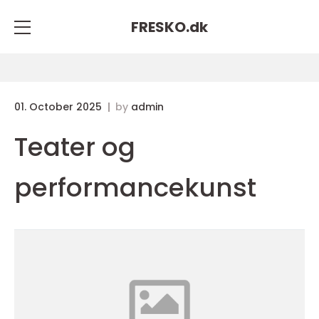
FRESKO.
dk
01. October 2025
by
admin
Teater og
performancekunst