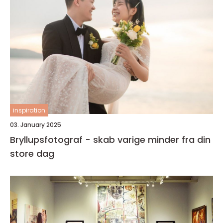
inspiration
03. January 2025
Bryllupsfotograf - skab varige minder fra din
store dag