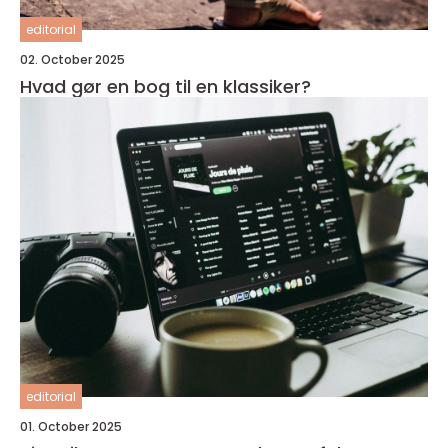
editorial
02. October 2025
Hvad gør en bog til en klassiker?
editorial
01. October 2025