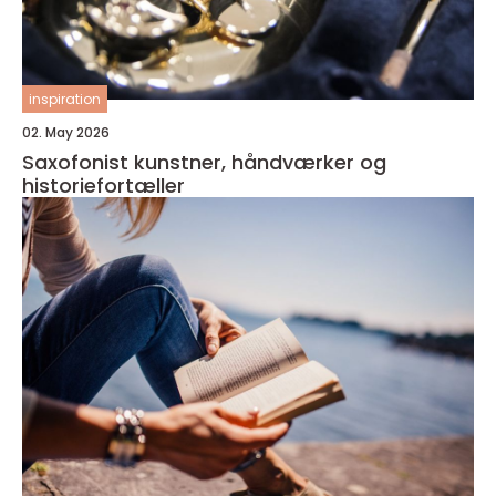
inspiration
02. May 2026
Saxofonist kunstner, håndværker og
historiefortæller