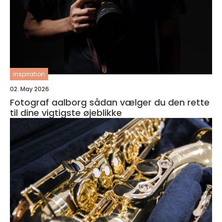
inspiration
02. May 2026
Fotograf aalborg sådan vælger du den rette
til dine vigtigste øjeblikke