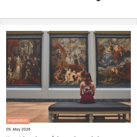
inspiration
05. May 2026