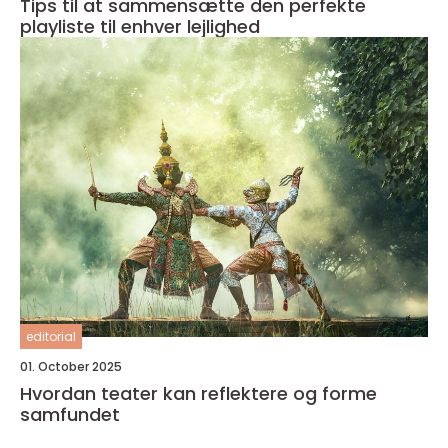
Tips til at sammensætte den perfekte
playliste til enhver lejlighed
editorial
01. October 2025
Hvordan teater kan reflektere og forme
samfundet