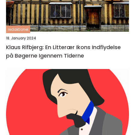
redaktionel
18. January 2024
Klaus Rifbjerg: En Litterær Ikons Indflydelse
på Bøgerne Igennem Tiderne