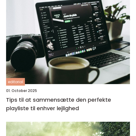
editorial
01. October 2025
Tips til at sammensætte den perfekte
playliste til enhver lejlighed