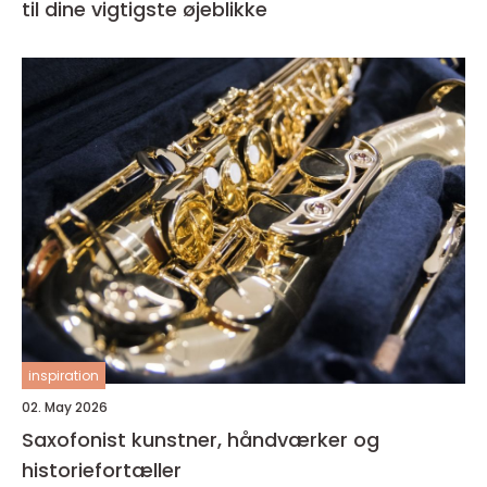
til dine vigtigste øjeblikke
inspiration
02. May 2026
Saxofonist kunstner, håndværker og
historiefortæller