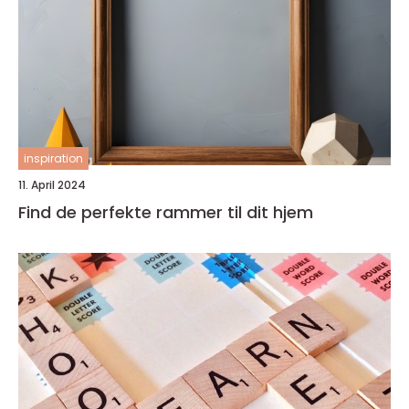
inspiration
11. April 2024
Find de perfekte rammer til dit hjem