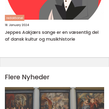
redaktionel
18. January 2024
Jeppes Aakjærs sange er en væsentlig del
af dansk kultur og musikhistorie
Flere Nyheder