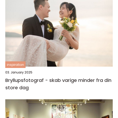
inspiration
03. January 2025
Bryllupsfotograf - skab varige minder fra din
store dag