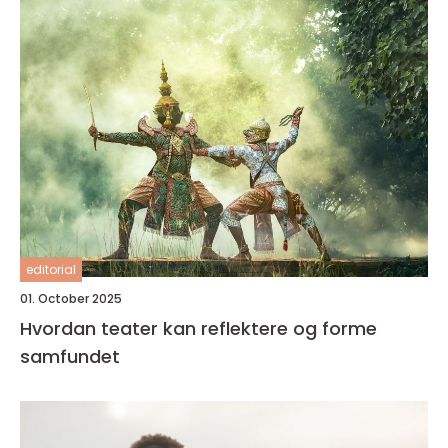
editorial
01. October 2025
Hvordan teater kan reflektere og forme
samfundet