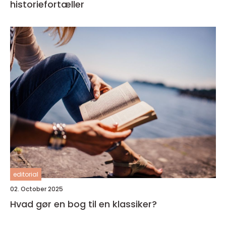
historiefortæller
editorial
02. October 2025
Hvad gør en bog til en klassiker?