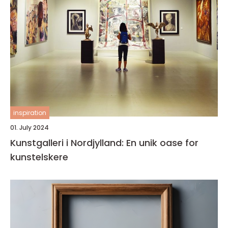
inspiration
01. July 2024
Kunstgalleri i Nordjylland: En unik oase for
kunstelskere