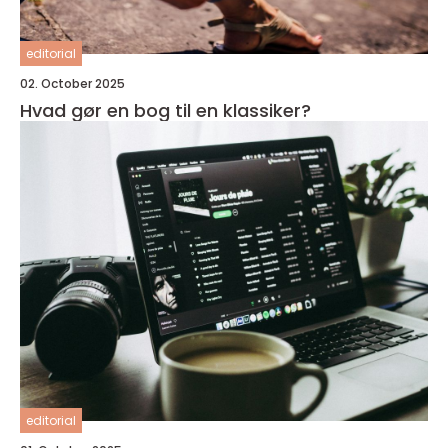
editorial
02. October 2025
Hvad gør en bog til en klassiker?
editorial