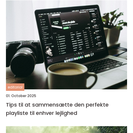
editorial
01. October 2025
Tips til at sammensætte den perfekte
playliste til enhver lejlighed