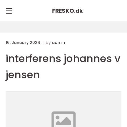
FRESKO.
dk
16. January 2024
by
admin
interferens johannes v
jensen