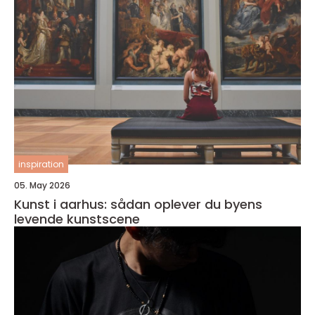
inspiration
05. May 2026
Kunst i aarhus: sådan oplever du byens
levende kunstscene