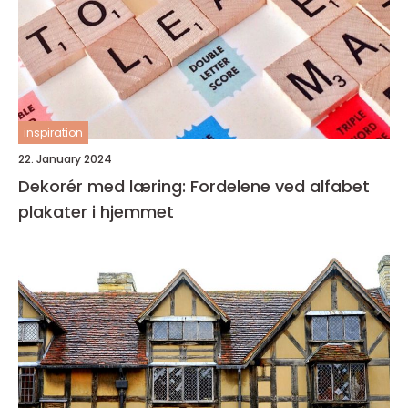
inspiration
22. January 2024
Dekorér med læring: Fordelene ved alfabet
plakater i hjemmet