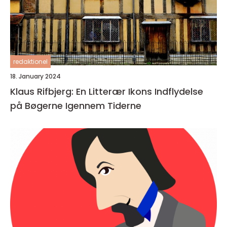
redaktionel
18. January 2024
Klaus Rifbjerg: En Litterær Ikons Indflydelse
på Bøgerne Igennem Tiderne