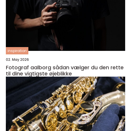
inspiration
02. May 2026
Fotograf aalborg sådan vælger du den rette
til dine vigtigste øjeblikke