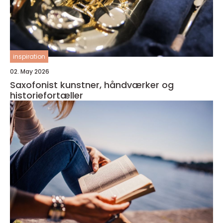
inspiration
02. May 2026
Saxofonist kunstner, håndværker og
historiefortæller