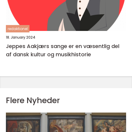
redaktionel
18. January 2024
Jeppes Aakjærs sange er en væsentlig del
af dansk kultur og musikhistorie
Flere Nyheder