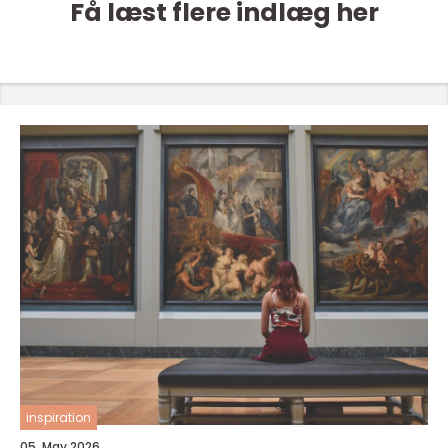
Få læst flere indlæg her
inspiration
05. May 2026