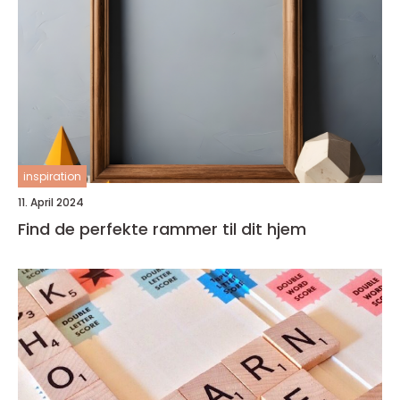
inspiration
11. April 2024
Find de perfekte rammer til dit hjem