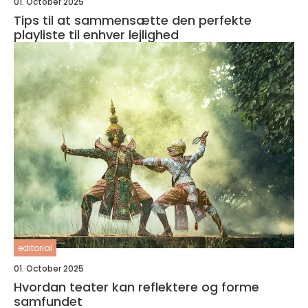
01. October 2025
Tips til at sammensætte den perfekte
playliste til enhver lejlighed
editorial
01. October 2025
Hvordan teater kan reflektere og forme
samfundet