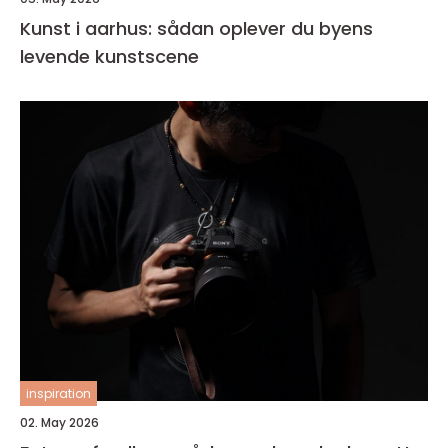
Kunst i aarhus: sådan oplever du byens
levende kunstscene
inspiration
02. May 2026