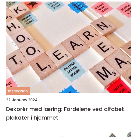
inspiration
22. January 2024
Dekorér med læring: Fordelene ved alfabet
plakater i hjemmet