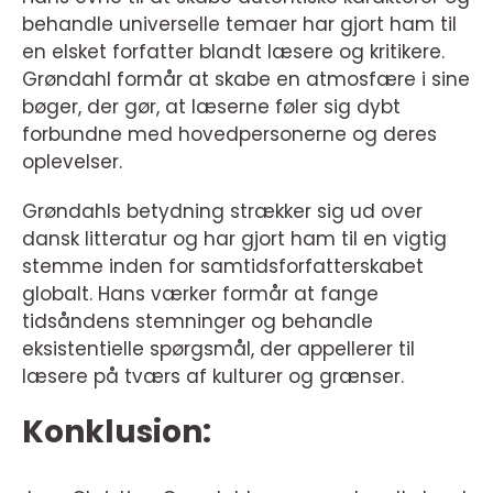
behandle universelle temaer har gjort ham til
en elsket forfatter blandt læsere og kritikere.
Grøndahl formår at skabe en atmosfære i sine
bøger, der gør, at læserne føler sig dybt
forbundne med hovedpersonerne og deres
oplevelser.
Grøndahls betydning strækker sig ud over
dansk litteratur og har gjort ham til en vigtig
stemme inden for samtidsforfatterskabet
globalt. Hans værker formår at fange
tidsåndens stemninger og behandle
eksistentielle spørgsmål, der appellerer til
læsere på tværs af kulturer og grænser.
Konklusion: