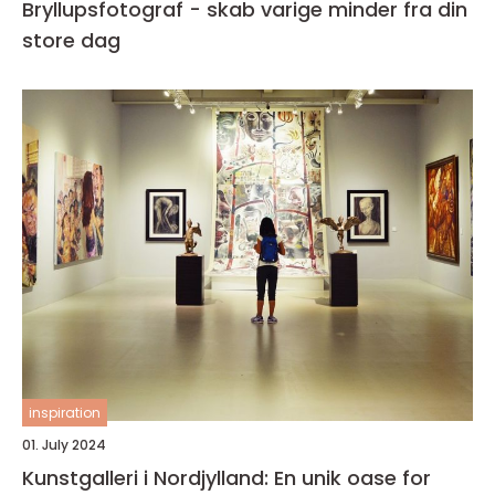
Bryllupsfotograf - skab varige minder fra din
store dag
inspiration
01. July 2024
Kunstgalleri i Nordjylland: En unik oase for