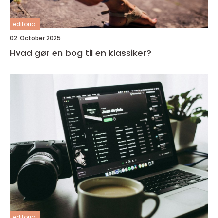
editorial
02. October 2025
Hvad gør en bog til en klassiker?
editorial