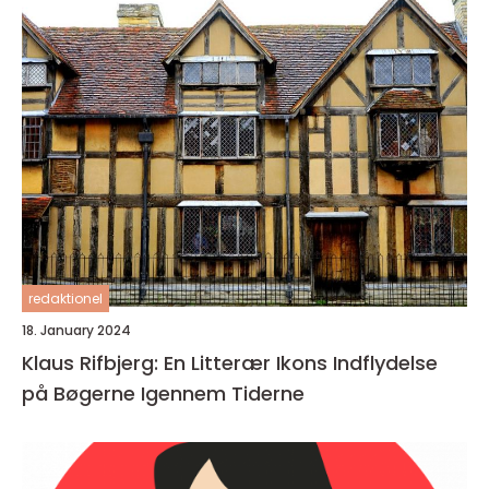
redaktionel
18. January 2024
Klaus Rifbjerg: En Litterær Ikons Indflydelse
på Bøgerne Igennem Tiderne