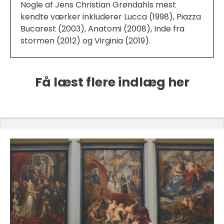
Nogle af Jens Christian Grøndahls mest
kendte værker inkluderer Lucca (1998), Piazza
Bucarest (2003), Anatomi (2008), Inde fra
stormen (2012) og Virginia (2019).
Få læst flere indlæg her