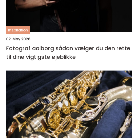
inspiration
02. May 2026
Fotograf aalborg sådan vælger du den rette
til dine vigtigste øjeblikke