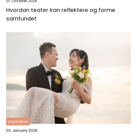
01. October 2025
Hvordan teater kan reflektere og forme
samfundet
inspiration
03. January 2025