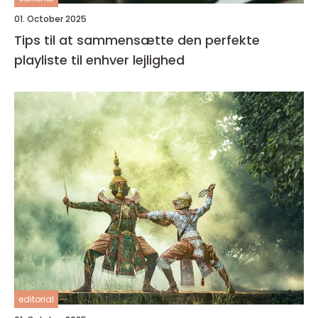
01. October 2025
Tips til at sammensætte den perfekte
playliste til enhver lejlighed
editorial