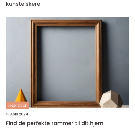
kunstelskere
inspiration
11. April 2024
Find de perfekte rammer til dit hjem