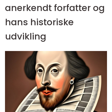
anerkendt forfatter og
hans historiske
udvikling