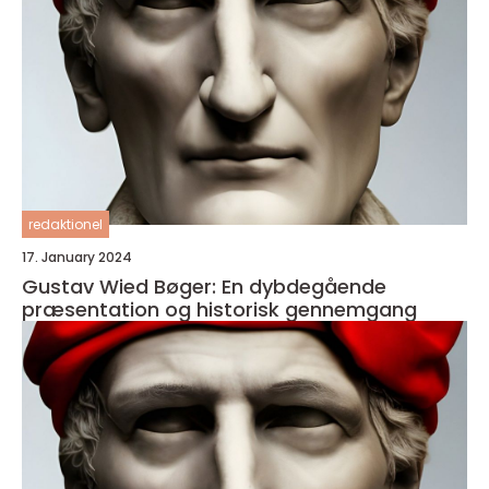
redaktionel
17. January 2024
Gustav Wied Bøger: En dybdegående
præsentation og historisk gennemgang