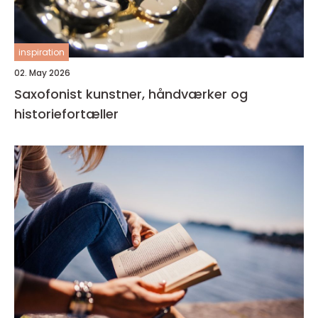
inspiration
02. May 2026
Saxofonist kunstner, håndværker og
historiefortæller