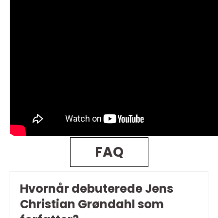
FAQ
Hvornår debuterede Jens
Christian Grøndahl som