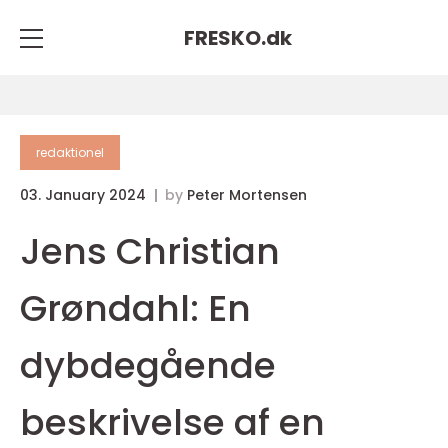
FRESKO.
dk
redaktionel
03. January 2024
by
Peter Mortensen
Jens Christian
Grøndahl: En
dybdegående
beskrivelse af en