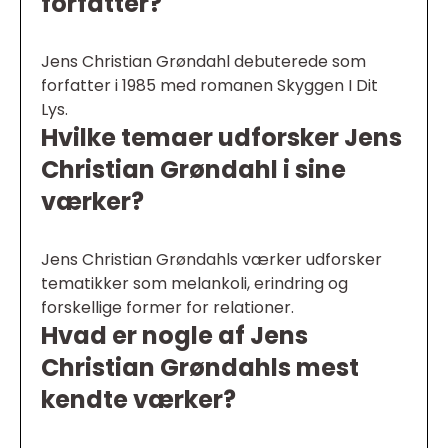
forfatter?
Jens Christian Grøndahl debuterede som
forfatter i 1985 med romanen Skyggen I Dit
Lys.
Hvilke temaer udforsker Jens
Christian Grøndahl i sine
værker?
Jens Christian Grøndahls værker udforsker
tematikker som melankoli, erindring og
forskellige former for relationer.
Hvad er nogle af Jens
Christian Grøndahls mest
kendte værker?