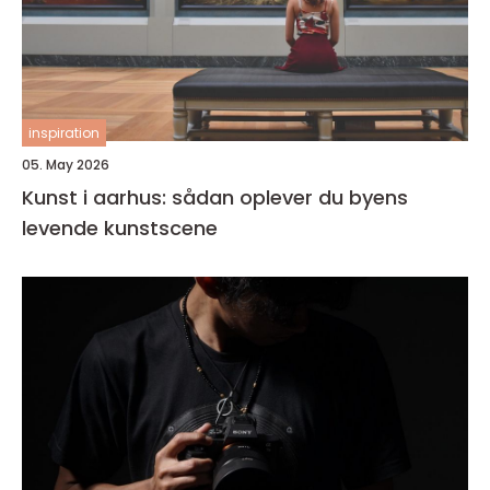
inspiration
05. May 2026
Kunst i aarhus: sådan oplever du byens
levende kunstscene