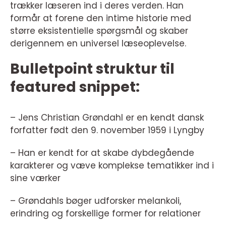
trækker læseren ind i deres verden. Han
formår at forene den intime historie med
større eksistentielle spørgsmål og skaber
derigennem en universel læseoplevelse.
Bulletpoint struktur til
featured snippet:
– Jens Christian Grøndahl er en kendt dansk
forfatter født den 9. november 1959 i Lyngby
– Han er kendt for at skabe dybdegående
karakterer og væve komplekse tematikker ind i
sine værker
– Grøndahls bøger udforsker melankoli,
erindring og forskellige former for relationer