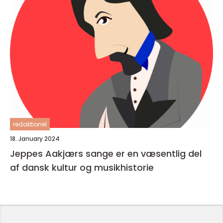
redaktionel
18. January 2024
Jeppes Aakjærs sange er en væsentlig del
af dansk kultur og musikhistorie