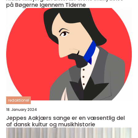
på Bøgerne Igennem Tiderne
redaktionel
18. January 2024
Jeppes Aakjærs sange er en væsentlig del
af dansk kultur og musikhistorie