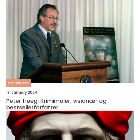
redaktionel
18. January 2024
Peter Høeg: Krimimaler, visionær og
bestsellerforfatter