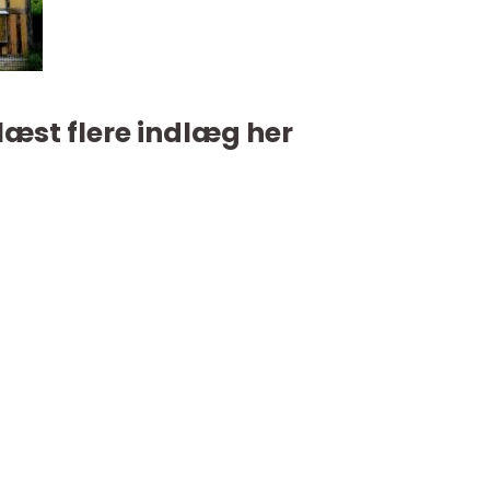
læst flere indlæg her