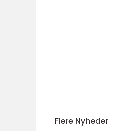
Flere Nyheder