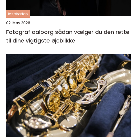
inspiration
02. May 2026
Fotograf aalborg sådan vælger du den rette
til dine vigtigste øjeblikke