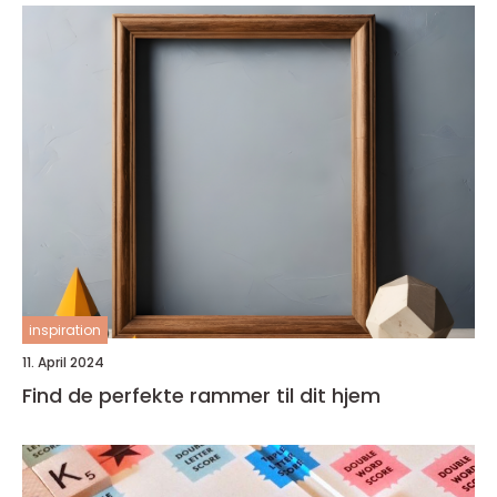
inspiration
11. April 2024
Find de perfekte rammer til dit hjem