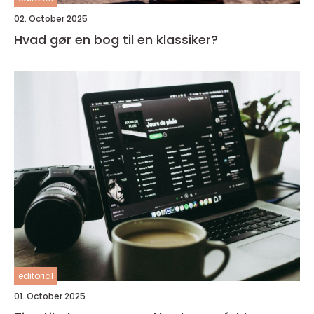
02. October 2025
Hvad gør en bog til en klassiker?
editorial
01. October 2025