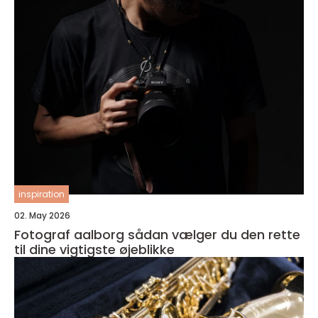
inspiration
02. May 2026
Fotograf aalborg sådan vælger du den rette
til dine vigtigste øjeblikke