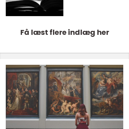
Få læst flere indlæg her