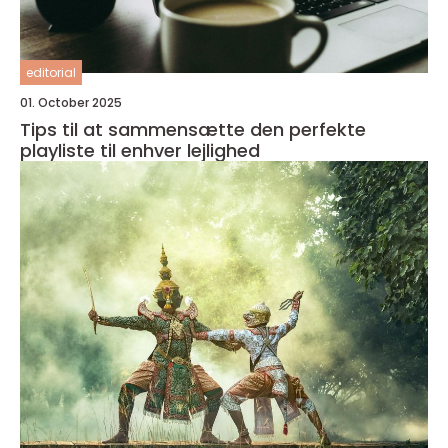
editorial
01. October 2025
Tips til at sammensætte den perfekte
playliste til enhver lejlighed