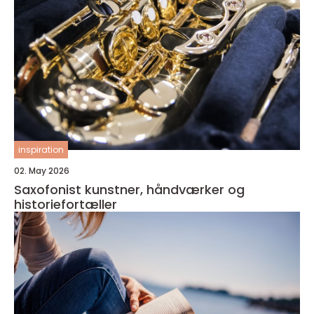
inspiration
02. May 2026
Saxofonist kunstner, håndværker og
historiefortæller