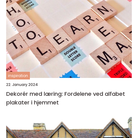
inspiration
22. January 2024
Dekorér med læring: Fordelene ved alfabet
plakater i hjemmet