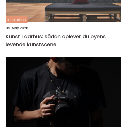
inspiration
05. May 2026
Kunst i aarhus: sådan oplever du byens
levende kunstscene