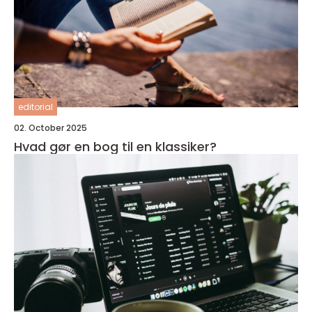
editorial
02. October 2025
Hvad gør en bog til en klassiker?