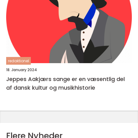
redaktionel
18. January 2024
Jeppes Aakjærs sange er en væsentlig del
af dansk kultur og musikhistorie
Flere Nyheder