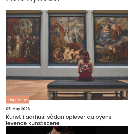
inspiration
05. May 2026
Kunst i aarhus: sådan oplever du byens
levende kunstscene