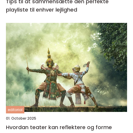
Tips til at sammensætte den perfekte
playliste til enhver lejlighed
editorial
01. October 2025
Hvordan teater kan reflektere og forme