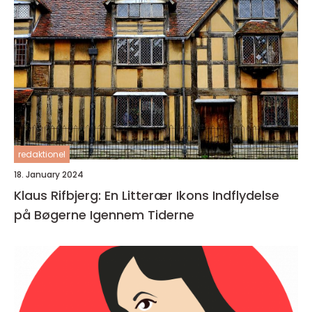
redaktionel
18. January 2024
Klaus Rifbjerg: En Litterær Ikons Indflydelse
på Bøgerne Igennem Tiderne