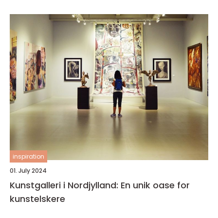
inspiration
01. July 2024
Kunstgalleri i Nordjylland: En unik oase for
kunstelskere