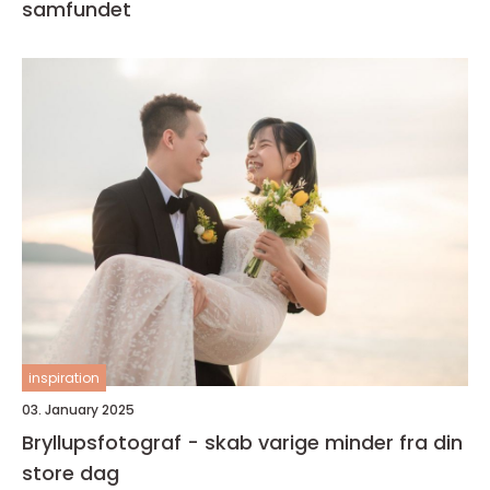
samfundet
inspiration
03. January 2025
Bryllupsfotograf - skab varige minder fra din
store dag