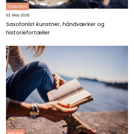
inspiration
02. May 2026
Saxofonist kunstner, håndværker og
historiefortæller
editorial