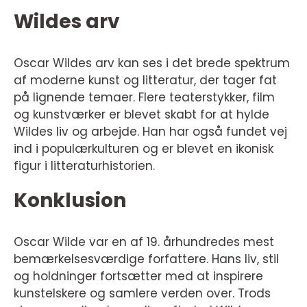
Wildes arv
Oscar Wildes arv kan ses i det brede spektrum
af moderne kunst og litteratur, der tager fat
på lignende temaer. Flere teaterstykker, film
og kunstværker er blevet skabt for at hylde
Wildes liv og arbejde. Han har også fundet vej
ind i populærkulturen og er blevet en ikonisk
figur i litteraturhistorien.
Konklusion
Oscar Wilde var en af 19. århundredes mest
bemærkelsesværdige forfattere. Hans liv, stil
og holdninger fortsætter med at inspirere
kunstelskere og samlere verden over. Trods