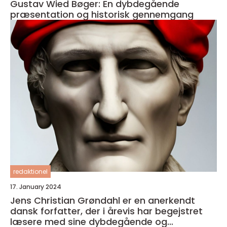
Gustav Wied Bøger: En dybdegående
præsentation og historisk gennemgang
redaktionel
17. January 2024
Jens Christian Grøndahl er en anerkendt
dansk forfatter, der i årevis har begejstret
læsere med sine dybdegående og