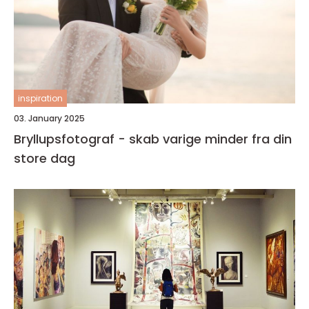
inspiration
03. January 2025
Bryllupsfotograf - skab varige minder fra din
store dag