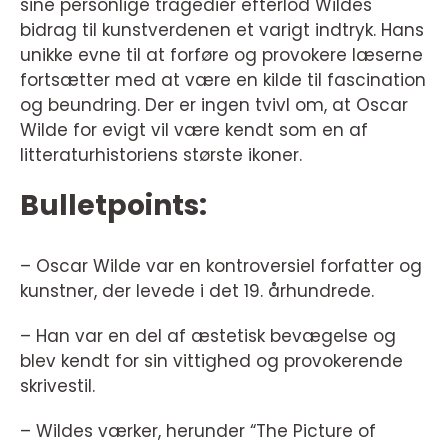
sine personlige tragedier efterlod Wildes
bidrag til kunstverdenen et varigt indtryk. Hans
unikke evne til at forføre og provokere læserne
fortsætter med at være en kilde til fascination
og beundring. Der er ingen tvivl om, at Oscar
Wilde for evigt vil være kendt som en af
litteraturhistoriens største ikoner.
Bulletpoints:
– Oscar Wilde var en kontroversiel forfatter og
kunstner, der levede i det 19. århundrede.
– Han var en del af æstetisk bevægelse og
blev kendt for sin vittighed og provokerende
skrivestil.
– Wildes værker, herunder “The Picture of