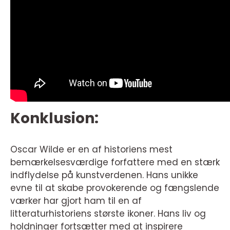
Konklusion:
Oscar Wilde er en af historiens mest
bemærkelsesværdige forfattere med en stærk
indflydelse på kunstverdenen. Hans unikke
evne til at skabe provokerende og fængslende
værker har gjort ham til en af
litteraturhistoriens største ikoner. Hans liv og
holdninger fortsætter med at inspirere