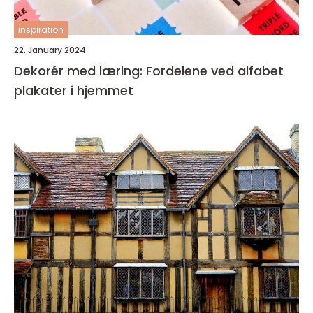
inspiration
22. January 2024
Dekorér med læring: Fordelene ved alfabet
plakater i hjemmet