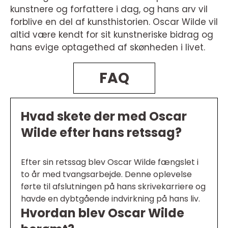
kunstnere og forfattere i dag, og hans arv vil
forblive en del af kunsthistorien. Oscar Wilde vil
altid være kendt for sit kunstneriske bidrag og
hans evige optagethed af skønheden i livet.
FAQ
Hvad skete der med Oscar
Wilde efter hans retssag?
Efter sin retssag blev Oscar Wilde fængslet i
to år med tvangsarbejde. Denne oplevelse
førte til afslutningen på hans skrivekarriere og
havde en dybtgående indvirkning på hans liv.
Hvordan blev Oscar Wilde