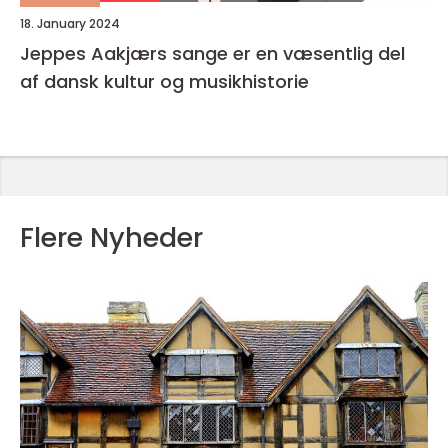
18. January 2024
Jeppes Aakjærs sange er en væsentlig del
af dansk kultur og musikhistorie
Flere Nyheder