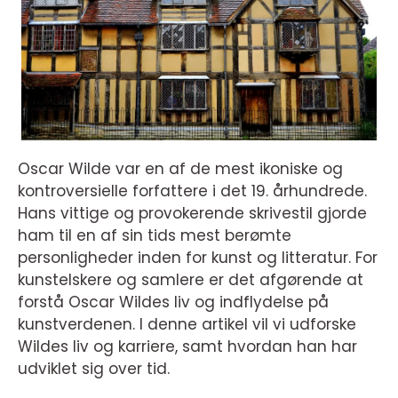
Oscar Wilde var en af de mest ikoniske og
kontroversielle forfattere i det 19. århundrede.
Hans vittige og provokerende skrivestil gjorde
ham til en af sin tids mest berømte
personligheder inden for kunst og litteratur. For
kunstelskere og samlere er det afgørende at
forstå Oscar Wildes liv og indflydelse på
kunstverdenen. I denne artikel vil vi udforske
Wildes liv og karriere, samt hvordan han har
udviklet sig over tid.