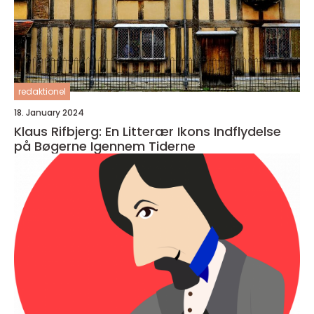
redaktionel
18. January 2024
Klaus Rifbjerg: En Litterær Ikons Indflydelse
på Bøgerne Igennem Tiderne