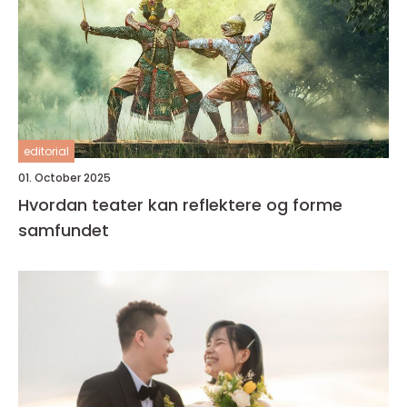
editorial
01. October 2025
Hvordan teater kan reflektere og forme
samfundet