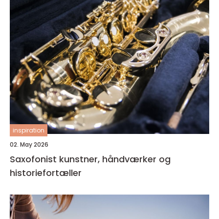
inspiration
02. May 2026
Saxofonist kunstner, håndværker og
historiefortæller