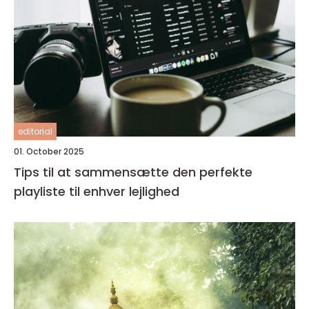
editorial
01. October 2025
Tips til at sammensætte den perfekte
playliste til enhver lejlighed