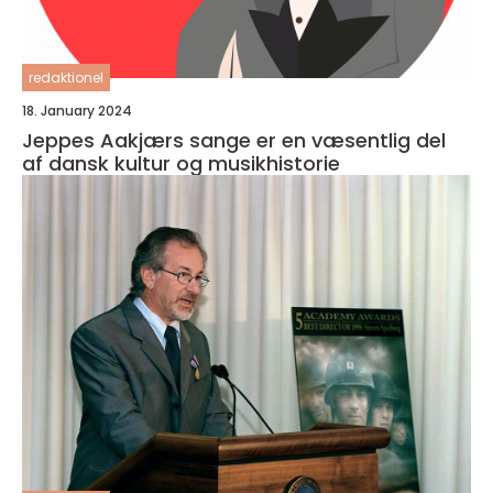
redaktionel
18. January 2024
Jeppes Aakjærs sange er en væsentlig del
af dansk kultur og musikhistorie