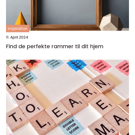
inspiration
11. April 2024
Find de perfekte rammer til dit hjem