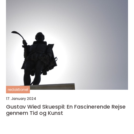
velkomponerede romaner
redaktionel
17. January 2024
Gustav Wied Skuespil: En Fascinerende Rejse
gennem Tid og Kunst