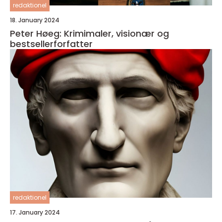
redaktionel
18. January 2024
Peter Høeg: Krimimaler, visionær og
bestsellerforfatter
redaktionel
17. January 2024