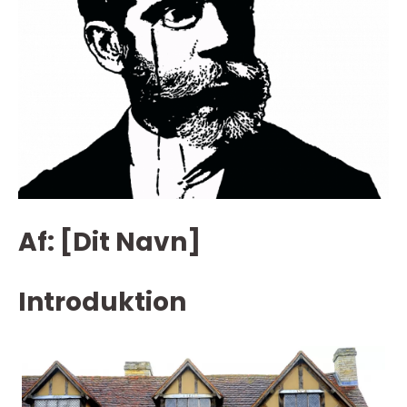
Af: [Dit Navn]
Introduktion