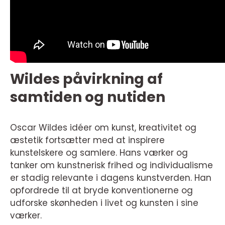
Wildes påvirkning af
samtiden og nutiden
Oscar Wildes idéer om kunst, kreativitet og
æstetik fortsætter med at inspirere
kunstelskere og samlere. Hans værker og
tanker om kunstnerisk frihed og individualisme
er stadig relevante i dagens kunstverden. Han
opfordrede til at bryde konventionerne og
udforske skønheden i livet og kunsten i sine
værker.