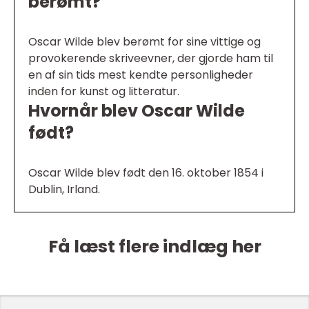
berømt?
Oscar Wilde blev berømt for sine vittige og
provokerende skriveevner, der gjorde ham til
en af sin tids mest kendte personligheder
inden for kunst og litteratur.
Hvornår blev Oscar Wilde
født?
Oscar Wilde blev født den 16. oktober 1854 i
Dublin, Irland.
Få læst flere indlæg her