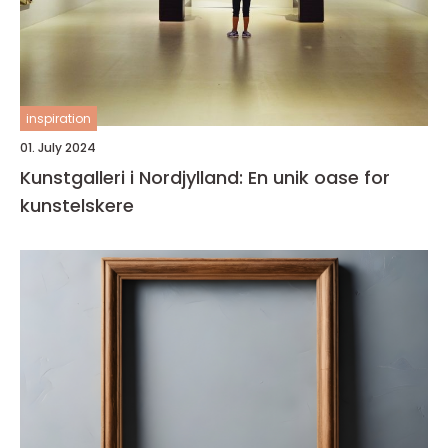
inspiration
01. July 2024
Kunstgalleri i Nordjylland: En unik oase for
kunstelskere