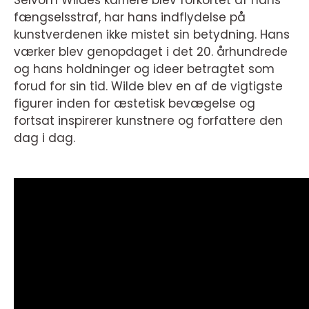
fængselsstraf, har hans indflydelse på
kunstverdenen ikke mistet sin betydning. Hans
værker blev genopdaget i det 20. århundrede
og hans holdninger og ideer betragtet som
forud for sin tid. Wilde blev en af de vigtigste
figurer inden for æstetisk bevægelse og
fortsat inspirerer kunstnere og forfattere den
dag i dag.