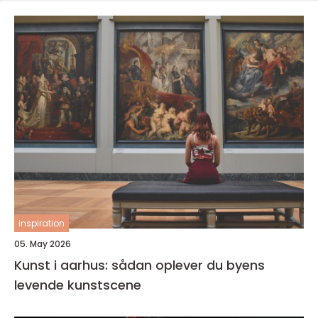
inspiration
05. May 2026
Kunst i aarhus: sådan oplever du byens
levende kunstscene