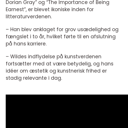
Dorian Gray” og “The Importance of Being
Earnest”, er blevet ikoniske inden for
litteraturverdenen.
– Han blev anklaget for grov usædelighed og
fængslet i to år, hvilket førte til en afslutning
på hans karriere.
– Wildes indflydelse på kunstverdenen
fortsætter med at være betydelig, og hans
idéer om æstetik og kunstnerisk frihed er
stadig relevante i dag.