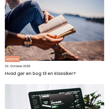
editorial
02. October 2025
Hvad gør en bog til en klassiker?