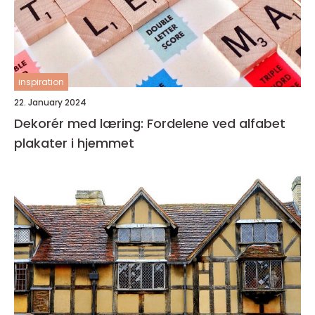
inspiration
22. January 2024
Dekorér med læring: Fordelene ved alfabet
plakater i hjemmet