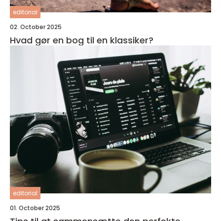
editorial
02. October 2025
Hvad gør en bog til en klassiker?
editorial
01. October 2025