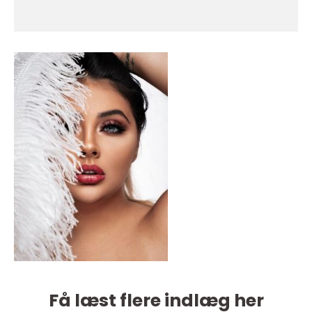
Få læst flere indlæg her