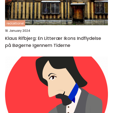
redaktionel
18. January 2024
Klaus Rifbjerg: En Litterær Ikons Indflydelse
på Bøgerne Igennem Tiderne