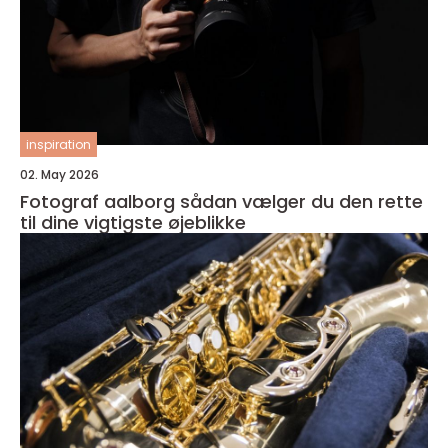
inspiration
02. May 2026
Fotograf aalborg sådan vælger du den rette
til dine vigtigste øjeblikke