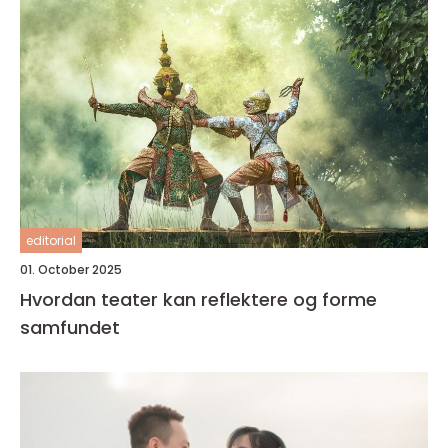
editorial
01. October 2025
Hvordan teater kan reflektere og forme
samfundet