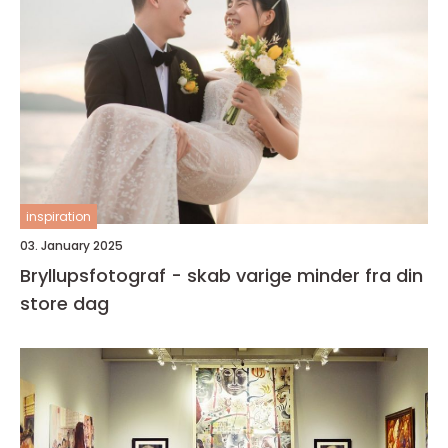
inspiration
03. January 2025
Bryllupsfotograf - skab varige minder fra din
store dag