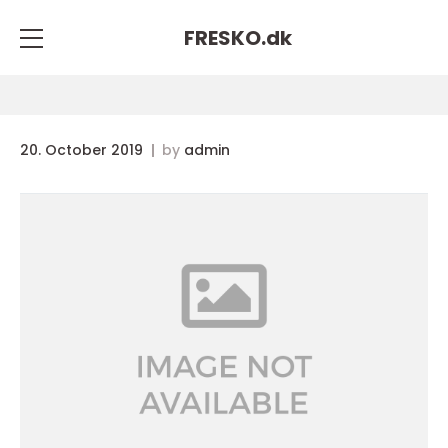
FRESKO.
dk
20. October 2019
by
admin