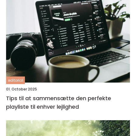
editorial
01. October 2025
Tips til at sammensætte den perfekte
playliste til enhver lejlighed