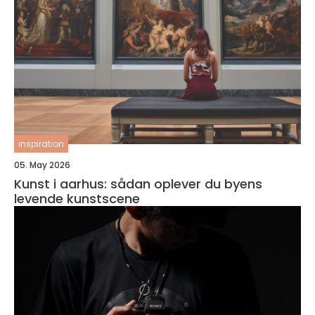
inspiration
05. May 2026
Kunst i aarhus: sådan oplever du byens
levende kunstscene