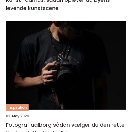
levende kunstscene
inspiration
02. May 2026
Fotograf aalborg sådan vælger du den rette