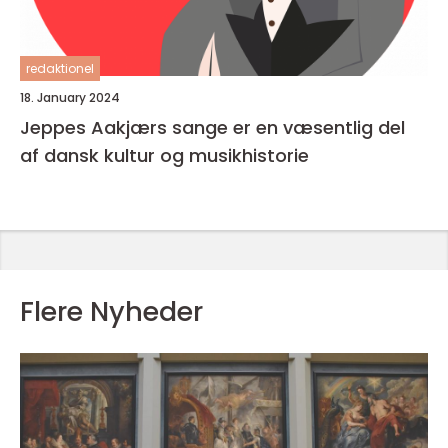
redaktionel
18. January 2024
Jeppes Aakjærs sange er en væsentlig del
af dansk kultur og musikhistorie
Flere Nyheder