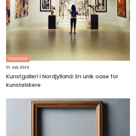
inspiration
01. July 2024
Kunstgalleri i Nordjylland: En unik oase for
kunstelskere