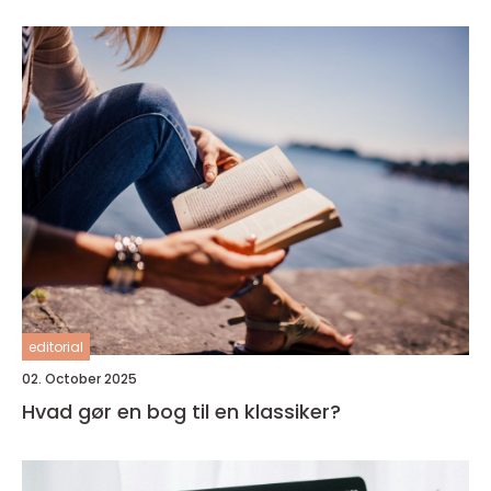
editorial
02. October 2025
Hvad gør en bog til en klassiker?