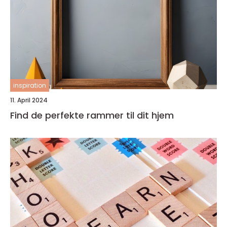
inspiration
11. April 2024
Find de perfekte rammer til dit hjem