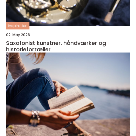
inspiration
02. May 2026
Saxofonist kunstner, håndværker og
historiefortæller