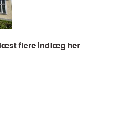
læst flere indlæg her