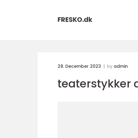
FRESKO.
dk
28. December 2023
by
admin
teaterstykker 