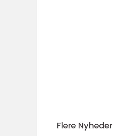
Flere Nyheder