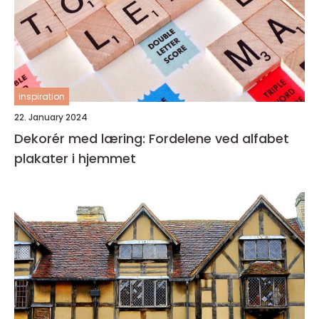
inspiration
22. January 2024
Dekorér med læring: Fordelene ved alfabet
plakater i hjemmet