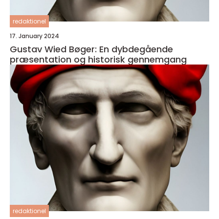
redaktionel
17. January 2024
Gustav Wied Bøger: En dybdegående
præsentation og historisk gennemgang
redaktionel