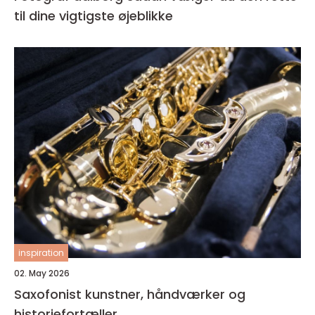
til dine vigtigste øjeblikke
inspiration
02. May 2026
Saxofonist kunstner, håndværker og
historiefortæller