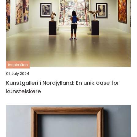
inspiration
01. July 2024
Kunstgalleri i Nordjylland: En unik oase for
kunstelskere