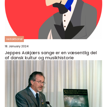
redaktionel
18. January 2024
Jeppes Aakjærs sange er en væsentlig del
af dansk kultur og musikhistorie