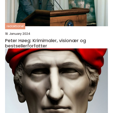
redaktionel
18. January 2024
Peter Høeg: Krimimaler, visionær og
bestsellerforfatter