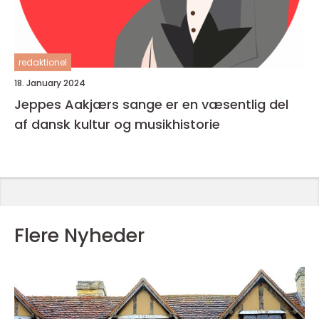
redaktionel
18. January 2024
Jeppes Aakjærs sange er en væsentlig del
af dansk kultur og musikhistorie
Flere Nyheder