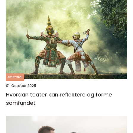
editorial
01. October 2025
Hvordan teater kan reflektere og forme
samfundet