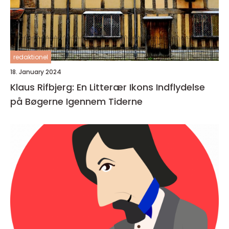
redaktionel
18. January 2024
Klaus Rifbjerg: En Litterær Ikons Indflydelse
på Bøgerne Igennem Tiderne