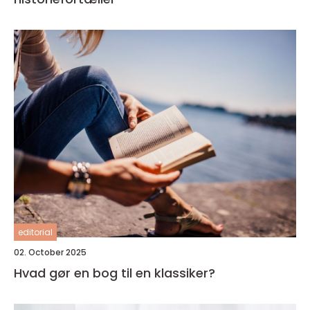
editorial
02. October 2025
Hvad gør en bog til en klassiker?