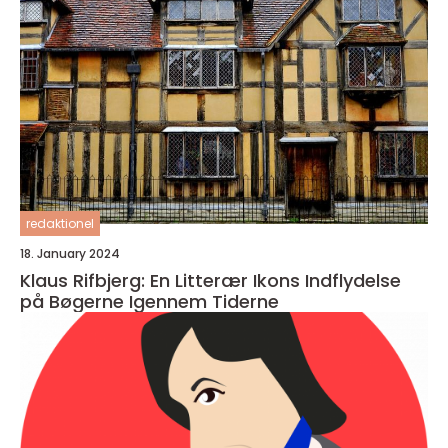
redaktionel
18. January 2024
Klaus Rifbjerg: En Litterær Ikons Indflydelse
på Bøgerne Igennem Tiderne