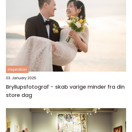
inspiration
03. January 2025
Bryllupsfotograf - skab varige minder fra din
store dag