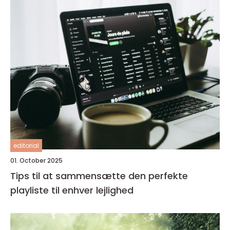
editorial
01. October 2025
Tips til at sammensætte den perfekte
playliste til enhver lejlighed