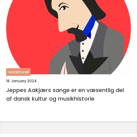
redaktionel
18. January 2024
Jeppes Aakjærs sange er en væsentlig del
af dansk kultur og musikhistorie