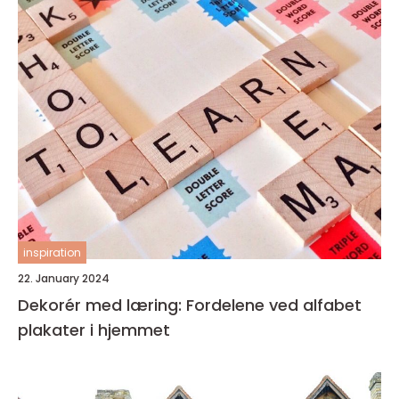
inspiration
22. January 2024
Dekorér med læring: Fordelene ved alfabet
plakater i hjemmet