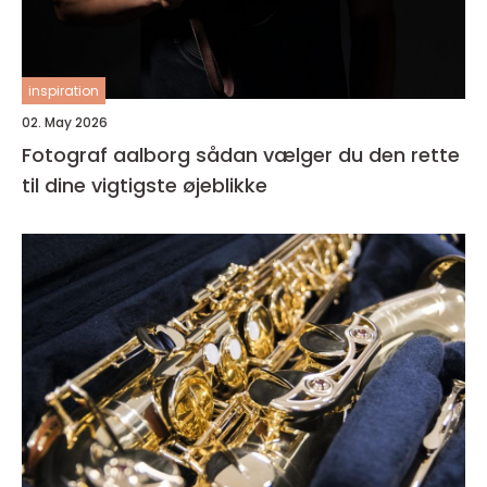
inspiration
02. May 2026
Fotograf aalborg sådan vælger du den rette
til dine vigtigste øjeblikke