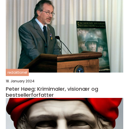
redaktionel
18. January 2024
Peter Høeg: Krimimaler, visionær og
bestsellerforfatter