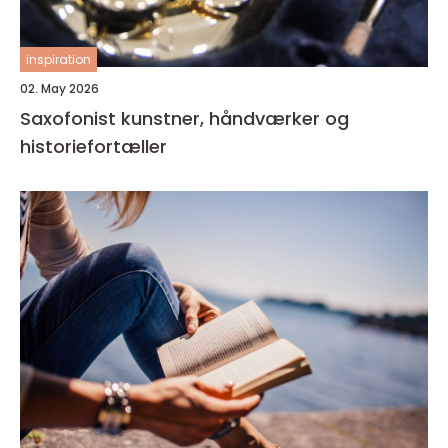
inspiration
02. May 2026
Saxofonist kunstner, håndværker og
historiefortæller