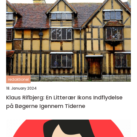
redaktionel
18. January 2024
Klaus Rifbjerg: En Litterær Ikons Indflydelse
på Bøgerne Igennem Tiderne