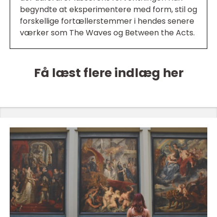
begyndte at eksperimentere med form, stil og
forskellige fortællerstemmer i hendes senere
værker som The Waves og Between the Acts.
Få læst flere indlæg her