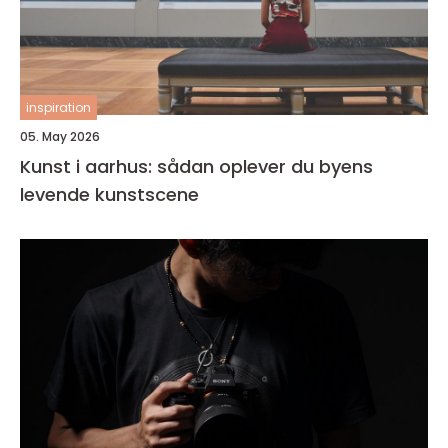
inspiration
05. May 2026
Kunst i aarhus: sådan oplever du byens
levende kunstscene