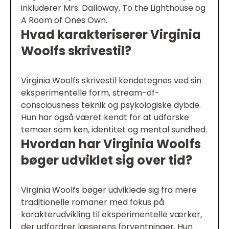
inkluderer Mrs. Dalloway, To the Lighthouse og
A Room of Ones Own.
Hvad karakteriserer Virginia
Woolfs skrivestil?
Virginia Woolfs skrivestil kendetegnes ved sin
eksperimentelle form, stream-of-
consciousness teknik og psykologiske dybde.
Hun har også været kendt for at udforske
temaer som køn, identitet og mental sundhed.
Hvordan har Virginia Woolfs
bøger udviklet sig over tid?
Virginia Woolfs bøger udviklede sig fra mere
traditionelle romaner med fokus på
karakterudvikling til eksperimentelle værker,
der udfordrer læserens forventninger. Hun