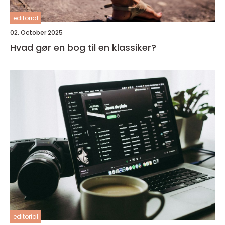
editorial
02. October 2025
Hvad gør en bog til en klassiker?
editorial