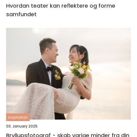
Hvordan teater kan reflektere og forme
samfundet
inspiration
03. January 2025
Bryllupsfotograf - skab varige minder fra din