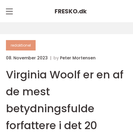
FRESKO.
dk
redaktionel
08. November 2023
by
Peter Mortensen
Virginia Woolf er en af
de mest
betydningsfulde
forfattere i det 20