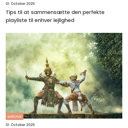
01. October 2025
Tips til at sammensætte den perfekte
playliste til enhver lejlighed
editorial
01. October 2025