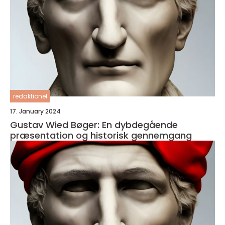
redaktionel
17. January 2024
Gustav Wied Bøger: En dybdegående
præsentation og historisk gennemgang