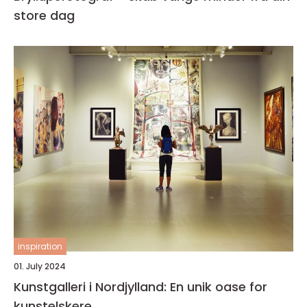
store dag
inspiration
01. July 2024
Kunstgalleri i Nordjylland: En unik oase for
kunstelskere