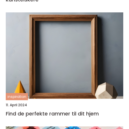
inspiration
11. April 2024
Find de perfekte rammer til dit hjem