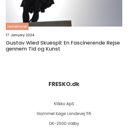
redaktionel
17. January 2024
Gustav Wied Skuespil: En Fascinerende Rejse
gennem Tid og Kunst
FRESKO.
dk