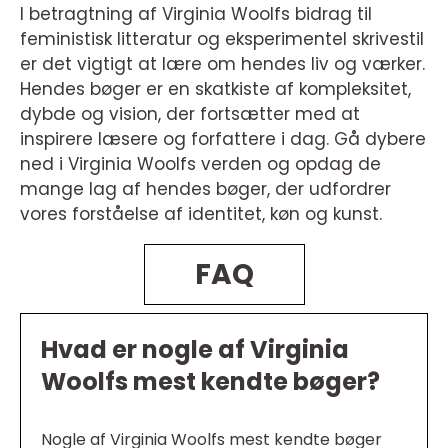
I betragtning af Virginia Woolfs bidrag til
feministisk litteratur og eksperimentel skrivestil
er det vigtigt at lære om hendes liv og værker.
Hendes bøger er en skatkiste af kompleksitet,
dybde og vision, der fortsætter med at
inspirere læsere og forfattere i dag. Gå dybere
ned i Virginia Woolfs verden og opdag de
mange lag af hendes bøger, der udfordrer
vores forståelse af identitet, køn og kunst.
FAQ
Hvad er nogle af Virginia
Woolfs mest kendte bøger?
Nogle af Virginia Woolfs mest kendte bøger